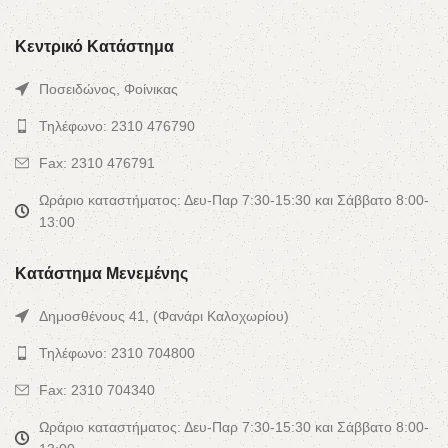
Κεντρικό Κατάστημα
Ποσειδώνος, Φοίνικας
Τηλέφωνο: 2310 476790
Fax: 2310 476791
Ωράριο καταστήματος: Δευ-Παρ 7:30-15:30 και Σάββατο 8:00-
13:00
Κατάστημα Μενεμένης
Δημοσθένους 41, (Φανάρι Καλοχωρίου)
Τηλέφωνο: 2310 704800
Fax: 2310 704340
Ωράριο καταστήματος: Δευ-Παρ 7:30-15:30 και Σάββατο 8:00-