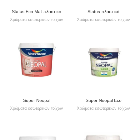
Status Eco Mat πλαστικό
Status πλαστικό
Χρώματα εσωτερικών τοίχων
Χρώματα εσωτερικών τοίχων
Super Neopal
Super Neopal Εco
Χρώματα εσωτερικών τοίχων
Χρώματα εσωτερικών τοίχων