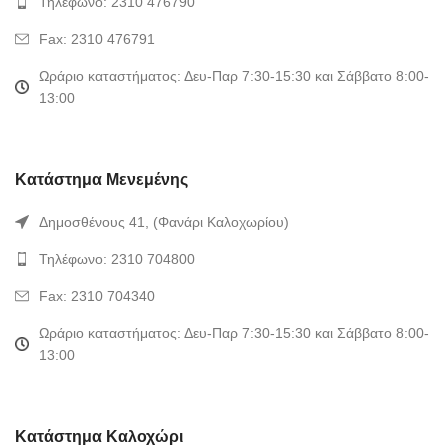
Τηλέφωνο: 2310 476790
Fax: 2310 476791
Ωράριο καταστήματος: Δευ-Παρ 7:30-15:30 και Σάββατο 8:00-
13:00
Κατάστημα Μενεμένης
Δημοσθένους 41, (Φανάρι Καλοχωρίου)
Τηλέφωνο: 2310 704800
Fax: 2310 704340
Ωράριο καταστήματος: Δευ-Παρ 7:30-15:30 και Σάββατο 8:00-
13:00
Κατάστημα Καλοχώρι