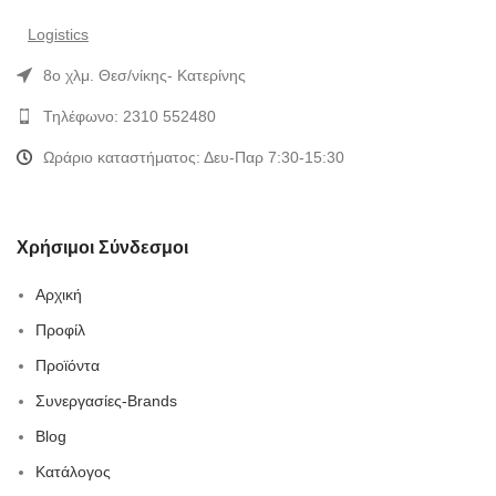
Logistics
8ο χλμ. Θεσ/νίκης- Κατερίνης
Τηλέφωνο: 2310 552480
Ωράριο καταστήματος: Δευ-Παρ 7:30-15:30
Χρήσιμοι Σύνδεσμοι
Αρχική
Προφίλ
Προϊόντα
Συνεργασίες-Brands
Blog
Κατάλογος