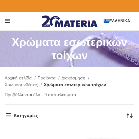
ΕΛΛΗΝΙΚΆ
Χρώματα εσωτερικών
τοίχων
Αρχική σελίδα
Προϊόντα
Διακόσμηση
Χρωμοσυνθέσεις
Χρώματα εσωτερικών τοίχων
Προβάλλονται όλα - 9 αποτελέσματα
Κατηγορίες