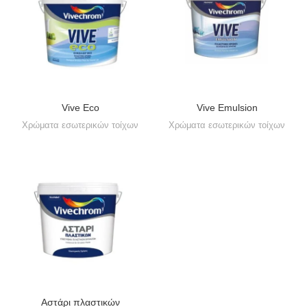
Vive Eco
Vive Emulsion
Χρώματα εσωτερικών τοίχων
Χρώματα εσωτερικών τοίχων
Αστάρι πλαστικών