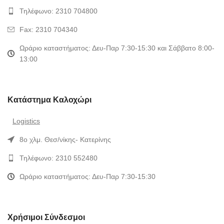
Τηλέφωνο: 2310 704800
Fax: 2310 704340
Ωράριο καταστήματος: Δευ-Παρ 7:30-15:30 και Σάββατο 8:00-
13:00
Κατάστημα Καλοχώρι
Logistics
8ο χλμ. Θεσ/νίκης- Κατερίνης
Τηλέφωνο: 2310 552480
Ωράριο καταστήματος: Δευ-Παρ 7:30-15:30
Χρήσιμοι Σύνδεσμοι