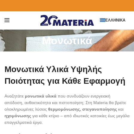
ΕΛΛΗΝΙΚΆ
Μονωτικά
Μονωτικά Υλικά Υψηλής
Ποιότητας για Κάθε Εφαρμογή
Αναζητάτε
μονωτικά υλικά
που συνδυάζουν ενεργειακή
απόδοση, ανθεκτικότητα και πιστοποίηση; Στη Materia θα βρείτε
ολοκληρωμένες λύσεις
θερμομόνωσης, στεγανοποίησης
και
ηχομόνωσης
για κάθε κτίριο – από ιδιωτικές κατοικίες έως μεγάλα
επαγγελματικά έργα.