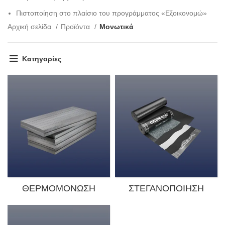
Πιστοποίηση στο πλαίσιο του προγράμματος «Εξοικονομώ»
Αρχική σελίδα
Προϊόντα
Μονωτικά
Κατηγορίες
ΘΕΡΜΟΜΌΝΩΣΗ
ΣΤΕΓΑΝΟΠΟΊΗΣΗ