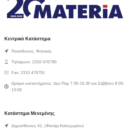
Κεντρικό Κατάστημα
Ποσειδώνος, Φοίνικας
Τηλέφωνο: 2310 476790
Fax: 2310 476791
Ωράριο καταστήματος: Δευ-Παρ 7:30-15:30 και Σάββατο 8:00-
13:00
Κατάστημα Μενεμένης
Δημοσθένους 41, (Φανάρι Καλοχωρίου)