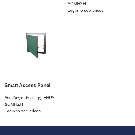
ΔΟΜΗΣΗ
Login to see prices
Smart Access Panel
Θυρίδες επίσκεψης
,
ΞΗΡΑ
ΔΟΜΗΣΗ
Login to see prices