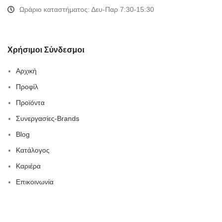
Ωράριο καταστήματος: Δευ-Παρ 7:30-15:30
Χρήσιμοι Σύνδεσμοι
Αρχική
Προφίλ
Προϊόντα
Συνεργασίες-Brands
Blog
Κατάλογος
Καριέρα
Επικοινωνία