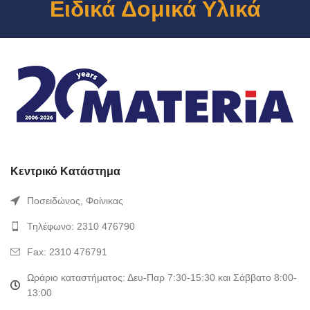
Ειδικά Δομικά Υλικά
Κεντρικό Κατάστημα
Ποσειδώνος, Φοίνικας
Τηλέφωνο: 2310 476790
Fax: 2310 476791
Ωράριο καταστήματος: Δευ-Παρ 7:30-15:30 και Σάββατο 8:00-
13:00