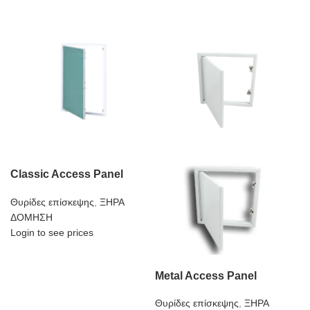
Classic Access Panel
Θυρίδες επίσκεψης
,
ΞΗΡΑ
ΔΟΜΗΣΗ
Login to see prices
Metal Access Panel
Θυρίδες επίσκεψης
,
ΞΗΡΑ