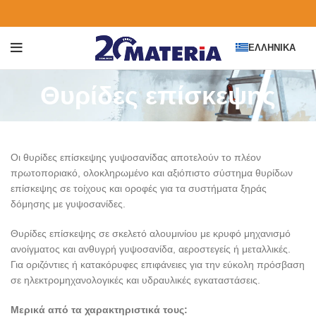
ΕΛΛΗΝΙΚΆ
Θυρίδες επίσκεψης
Οι θυρίδες επίσκεψης γυψοσανίδας αποτελούν το πλέον
πρωτοποριακό, ολοκληρωμένο και αξιόπιστο σύστημα θυρίδων
επίσκεψης σε τοίχους και οροφές για τα συστήματα ξηράς
δόμησης με γυψοσανίδες.
Θυρίδες επίσκεψης σε σκελετό αλουμινίου με κρυφό μηχανισμό
ανοίγματος και ανθυγρή γυψοσανίδα, αεροστεγείς ή μεταλλικές.
Για οριζόντιες ή κατακόρυφες επιφάνειες για την εύκολη πρόσβαση
σε ηλεκτρομηχανολογικές και υδραυλικές εγκαταστάσεις.
Μερικά από τα χαρακτηριστικά τους: