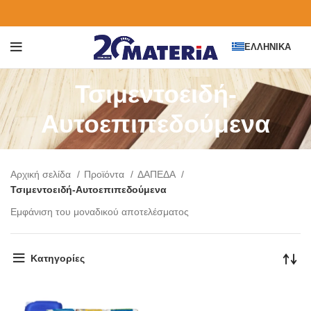
ΕΛΛΗΝΙΚΆ
Τσιμεντοειδή-
Αυτοεπιπεδούμενα
Αρχική σελίδα
Προϊόντα
ΔΑΠΕΔΑ
Τσιμεντοειδή-Αυτοεπιπεδούμενα
Εμφάνιση του μοναδικού αποτελέσματος
Κατηγορίες