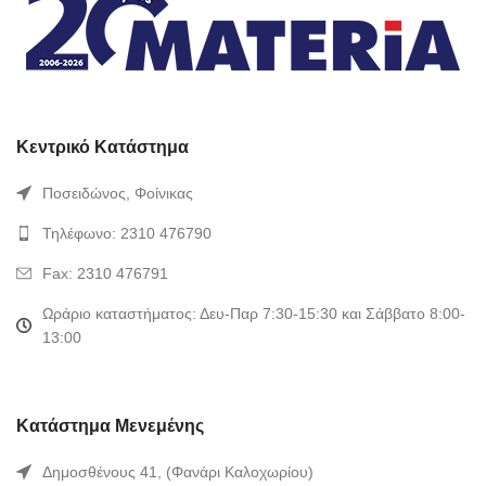
Κεντρικό Κατάστημα
Ποσειδώνος, Φοίνικας
Τηλέφωνο: 2310 476790
Fax: 2310 476791
Ωράριο καταστήματος: Δευ-Παρ 7:30-15:30 και Σάββατο 8:00-
13:00
Κατάστημα Μενεμένης
Δημοσθένους 41, (Φανάρι Καλοχωρίου)