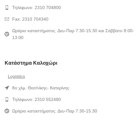
Τηλέφωνο: 2310 704800
Fax: 2310 704340
Ωράριο καταστήματος: Δευ-Παρ 7:30-15:30 και Σάββατο 8:00-
13:00
Κατάστημα Καλοχώρι
Logistics
8ο χλμ. Θεσ/νίκης- Κατερίνης
Τηλέφωνο: 2310 552480
Ωράριο καταστήματος: Δευ-Παρ 7:30-15:30
Χρήσιμοι Σύνδεσμοι