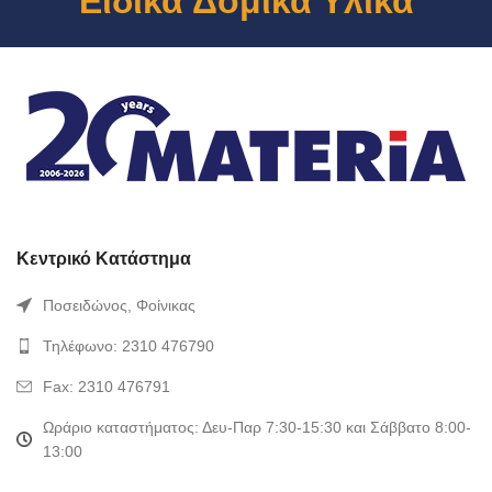
Ειδικά Δομικά Υλικά
Κεντρικό Κατάστημα
Ποσειδώνος, Φοίνικας
Τηλέφωνο: 2310 476790
Fax: 2310 476791
Ωράριο καταστήματος: Δευ-Παρ 7:30-15:30 και Σάββατο 8:00-
13:00