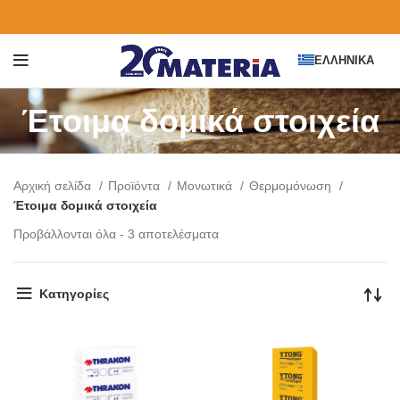
ΕΛΛΗΝΙΚΆ
Έτοιμα δομικά στοιχεία
Αρχική σελίδα
Προϊόντα
Μονωτικά
Θερμομόνωση
Έτοιμα δομικά στοιχεία
Προβάλλονται όλα - 3 αποτελέσματα
Κατηγορίες