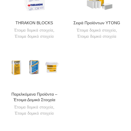
THRAKON BLOCKS
Σειρά Προϊόντων YTONG
Έτοιμα δομικά στοιχεία
,
Έτοιμα δομικά στοιχεία
,
Έτοιμα δομικά στοιχεία
Έτοιμα δομικά στοιχεία
Παρελκόμενα Προϊόντα –
Έτοιμα Δομικά Στοιχεία
Έτοιμα δομικά στοιχεία
,
Έτοιμα δομικά στοιχεία