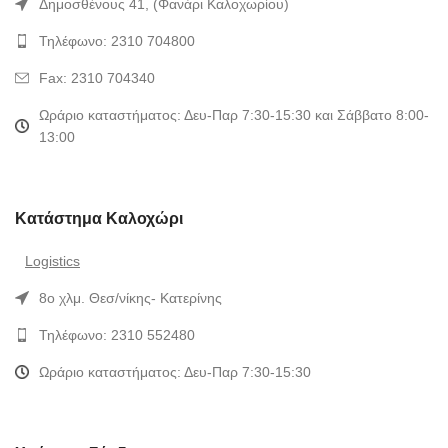
Δημοσθένους 41, (Φανάρι Καλοχωρίου)
Τηλέφωνο: 2310 704800
Fax: 2310 704340
Ωράριο καταστήματος: Δευ-Παρ 7:30-15:30 και Σάββατο 8:00-
13:00
Κατάστημα Καλοχώρι
Logistics
8ο χλμ. Θεσ/νίκης- Κατερίνης
Τηλέφωνο: 2310 552480
Ωράριο καταστήματος: Δευ-Παρ 7:30-15:30