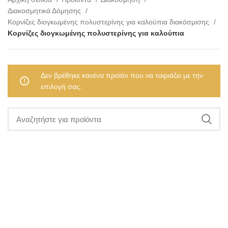
Διακοσμητικά Δόμησης
Κορνίζες διογκωμένης πολυστερίνης για καλούπια διακόσμισης
Κορνίζες διογκωμένης πολυστερίνης για καλούπια
Δεν βρέθηκε κανένα προϊόν που να ταιριάζει με την
επιλογή σας.