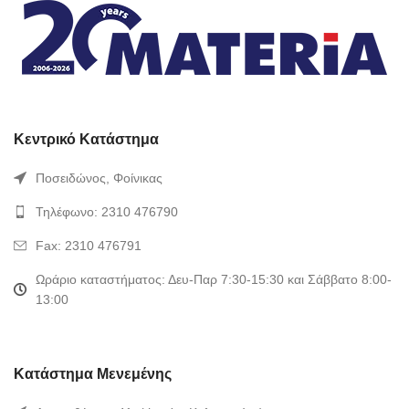
Κεντρικό Κατάστημα
Ποσειδώνος, Φοίνικας
Τηλέφωνο: 2310 476790
Fax: 2310 476791
Ωράριο καταστήματος: Δευ-Παρ 7:30-15:30 και Σάββατο 8:00-
13:00
Κατάστημα Μενεμένης