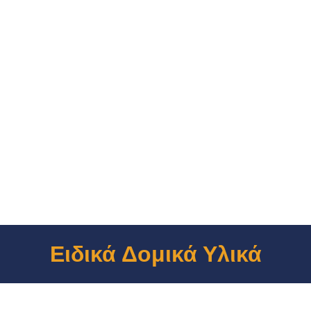
Ειδικά Δομικά Υλικά