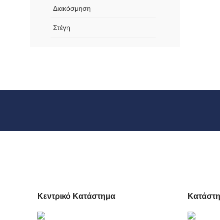
Διακόσμηση
Στέγη
Κεντρικό Κατάστημα
Κατάστη