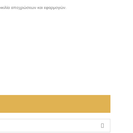
ικιλία αποχρώσεων και εφαρμογών.