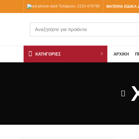
Τηλέφωνο: 2310 476790
MATERIA ΕΙΔΙΚΑ 
ΚΑΤΗΓΟΡΙΕΣ
ΑΡΧΙΚΉ
Π