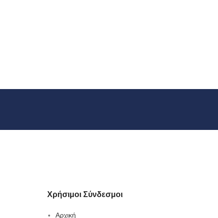
Χρήσιμοι Σύνδεσμοι
Αρχική