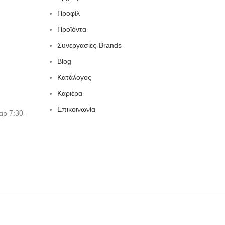
Προφίλ
Προϊόντα
Συνεργασίες-Brands
Blog
Κατάλογος
Καριέρα
Επικοινωνία
αρ 7:30-