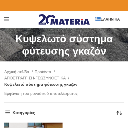
ΕΛΛΗΝΙΚΆ
Κυψελωτό σύστημα
φύτευσης γκαζόν
Αρχική σελίδα
Προϊόντα
ΑΠΟΣΤΡΑΓΓΙΣΗ-ΓΕΩΣΥΝΘΕΤΙΚΑ
Κυψελωτό σύστημα φύτευσης γκαζόν
Εμφάνιση του μοναδικού αποτελέσματος
Κατηγορίες