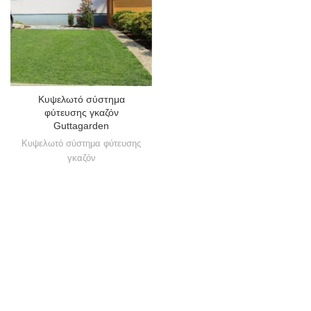
Κυψελωτό σύστημα
φύτευσης γκαζόν
Guttagarden
Κυψελωτό σύστημα φύτευσης
γκαζόν