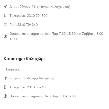
Δημοσθένους 41, (Φανάρι Καλοχωρίου)
Τηλέφωνο: 2310 704800
Fax: 2310 704340
Ωράριο καταστήματος: Δευ-Παρ 7:30-15:30 και Σάββατο 8:00-
13:00
Κατάστημα Καλοχώρι
Logistics
8ο χλμ. Θεσ/νίκης- Κατερίνης
Τηλέφωνο: 2310 552480
Ωράριο καταστήματος: Δευ-Παρ 7:30-15:30