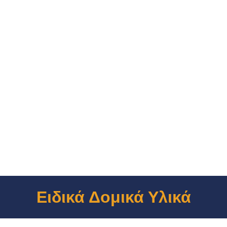
Ειδικά Δομικά Υλικά