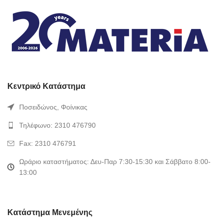
Κεντρικό Κατάστημα
Ποσειδώνος, Φοίνικας
Τηλέφωνο: 2310 476790
Fax: 2310 476791
Ωράριο καταστήματος: Δευ-Παρ 7:30-15:30 και Σάββατο 8:00-
13:00
Κατάστημα Μενεμένης