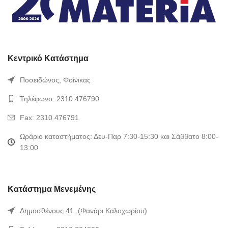
Κεντρικό Κατάστημα
Ποσειδώνος, Φοίνικας
Τηλέφωνο: 2310 476790
Fax: 2310 476791
Ωράριο καταστήματος: Δευ-Παρ 7:30-15:30 και Σάββατο 8:00-
13:00
Κατάστημα Μενεμένης
Δημοσθένους 41, (Φανάρι Καλοχωρίου)