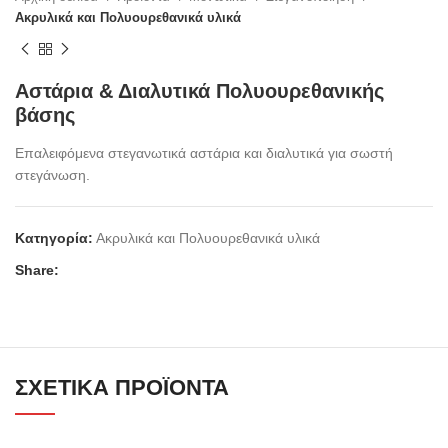
Ακρυλικά και Πολυουρεθανικά υλικά
Αστάρια & Διαλυτικά Πολυουρεθανικής
βάσης
Επαλειφόμενα στεγανωτικά αστάρια και διαλυτικά για σωστή
στεγάνωση.
Κατηγορία:
Ακρυλικά και Πολυουρεθανικά υλικά
Share:
ΣΧΕΤΙΚΆ ΠΡΟΪΌΝΤΑ