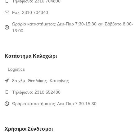
Τηλέφωνο: 2310 704800
Fax: 2310 704340
Ωράριο καταστήματος: Δευ-Παρ 7:30-15:30 και Σάββατο 8:00-
13:00
Κατάστημα Καλοχώρι
Logistics
8ο χλμ. Θεσ/νίκης- Κατερίνης
Τηλέφωνο: 2310 552480
Ωράριο καταστήματος: Δευ-Παρ 7:30-15:30
Χρήσιμοι Σύνδεσμοι