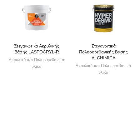
Στεγανωτικά Ακρυλικής
Στεγανωτικά
Βάσης LASTOCRYL-R
Πολυουρεθανικής Βάσης
ALCHIMICA
Ακρυλικά και Πολυουρεθανικά
Ακρυλικά και Πολυουρεθανικά
υλικά
υλικά