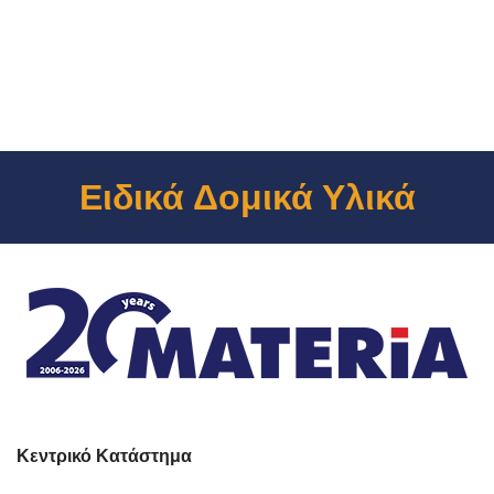
Ειδικά Δομικά Υλικά
Κεντρικό Κατάστημα