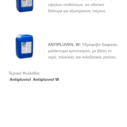
υψηλών επιδόσεων, σε υδατικό
διάλυμα για εξωτερικούς τοίχους.
ANTIPLUVIOL W
:
Υδρόφοβο διαφανές
γαλάκτωμα εμποτισμού, με βάση το
νερό, σιλανικές και σιλοξανικές ρητίνες.
Τεχνικά Φυλλάδια
Antipluviol
Antipluviol W