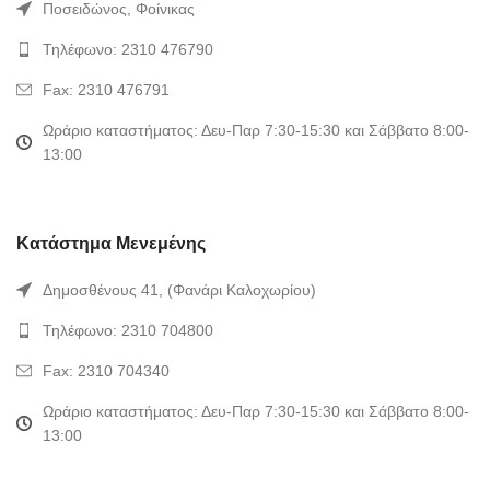
Ποσειδώνος, Φοίνικας
Τηλέφωνο: 2310 476790
Fax: 2310 476791
Ωράριο καταστήματος: Δευ-Παρ 7:30-15:30 και Σάββατο 8:00-
13:00
Κατάστημα Μενεμένης
Δημοσθένους 41, (Φανάρι Καλοχωρίου)
Τηλέφωνο: 2310 704800
Fax: 2310 704340
Ωράριο καταστήματος: Δευ-Παρ 7:30-15:30 και Σάββατο 8:00-
13:00