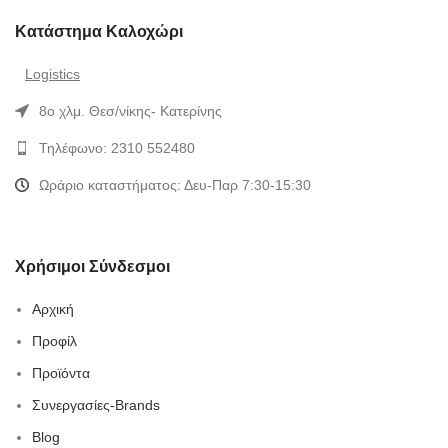
Κατάστημα Καλοχώρι
Logistics
8ο χλμ. Θεσ/νίκης- Κατερίνης
Τηλέφωνο: 2310 552480
Ωράριο καταστήματος: Δευ-Παρ 7:30-15:30
Χρήσιμοι Σύνδεσμοι
Αρχική
Προφίλ
Προϊόντα
Συνεργασίες-Brands
Blog