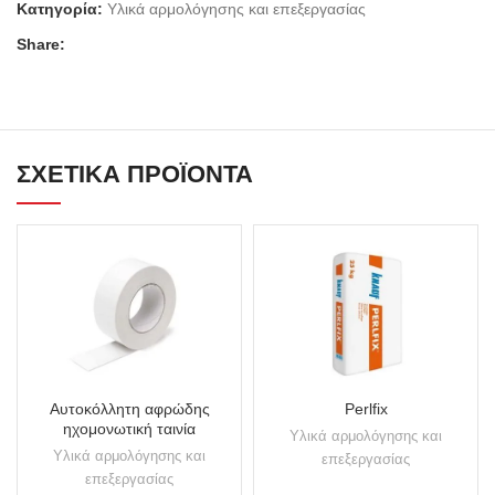
Κατηγορία:
Υλικά αρμολόγησης και επεξεργασίας
Share:
ΣΧΕΤΙΚΆ ΠΡΟΪΌΝΤΑ
Αυτοκόλλητη αφρώδης
Perlfix
ηχομονωτική ταινία
Υλικά αρμολόγησης και
Υλικά αρμολόγησης και
επεξεργασίας
επεξεργασίας