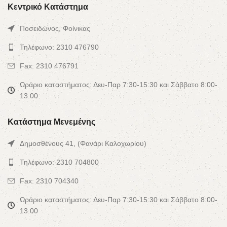
Κεντρικό Κατάστημα
Ποσειδώνος, Φοίνικας
Τηλέφωνο: 2310 476790
Fax: 2310 476791
Ωράριο καταστήματος: Δευ-Παρ 7:30-15:30 και Σάββατο 8:00-
13:00
Κατάστημα Μενεμένης
Δημοσθένους 41, (Φανάρι Καλοχωρίου)
Τηλέφωνο: 2310 704800
Fax: 2310 704340
Ωράριο καταστήματος: Δευ-Παρ 7:30-15:30 και Σάββατο 8:00-
13:00