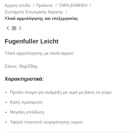
Αρχική σελίδα
Προϊόντα
ΞΗΡΑ ΔΟΜΗΣΗ
Συστήματα Εσωτερικής δόμησης
Υλικά αρμολόγησης και επεξεργασίας
Fugenfuller Leicht
Υλικό αρμολόγησης με τανία αρμού
Σάκος: 5kg/25kg
Χαρακτηριστικά:
Προϊόν έτοιμο για ανάμειξη με νερό με βάση το γύψο
Καλή πρόσφυση
Μεγάλη απόδοση
Υψηλό ποσοστό συγκράτησης νερού