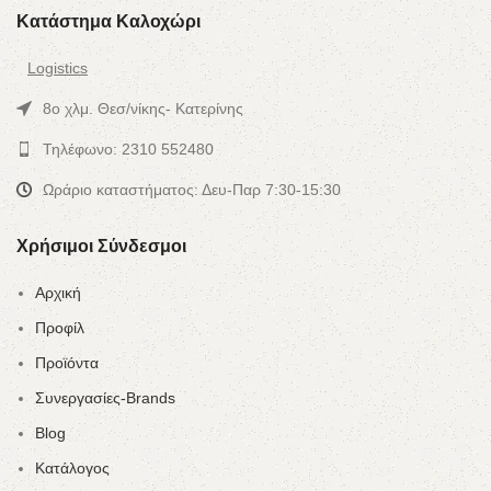
Κατάστημα Καλοχώρι
Logistics
8ο χλμ. Θεσ/νίκης- Κατερίνης
Τηλέφωνο: 2310 552480
Ωράριο καταστήματος: Δευ-Παρ 7:30-15:30
Χρήσιμοι Σύνδεσμοι
Αρχική
Προφίλ
Προϊόντα
Συνεργασίες-Brands
Blog
Κατάλογος