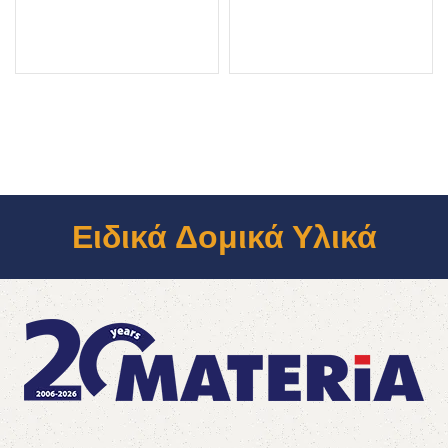
Ειδικά Δομικά Υλικά