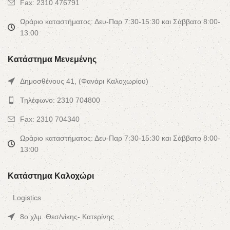
Fax: 2310 476791
Ωράριο καταστήματος: Δευ-Παρ 7:30-15:30 και Σάββατο 8:00-
13:00
Κατάστημα Μενεμένης
Δημοσθένους 41, (Φανάρι Καλοχωρίου)
Τηλέφωνο: 2310 704800
Fax: 2310 704340
Ωράριο καταστήματος: Δευ-Παρ 7:30-15:30 και Σάββατο 8:00-
13:00
Κατάστημα Καλοχώρι
Logistics
8ο χλμ. Θεσ/νίκης- Κατερίνης