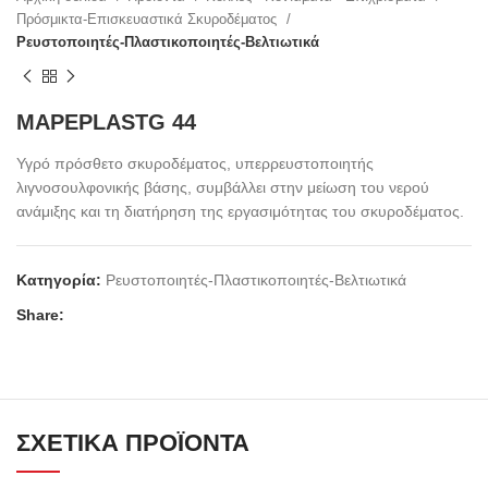
Πρόσμικτα-Επισκευαστικά Σκυροδέματος
Ρευστοποιητές-Πλαστικοποιητές-Βελτιωτικά
MAPEPLASTG 44
Υγρό πρόσθετο σκυροδέματος, υπερρευστοποιητής
λιγνοσουλφονικής βάσης, συμβάλλει στην μείωση του νερού
ανάμιξης και τη διατήρηση της εργασιμότητας του σκυροδέματος.
Κατηγορία:
Ρευστοποιητές-Πλαστικοποιητές-Βελτιωτικά
Share:
ΣΧΕΤΙΚΆ ΠΡΟΪΌΝΤΑ