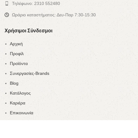
Τηλέφωνο: 2310 552480
Ωράριο καταστήματος: Δευ-Παρ 7:30-15:30
Χρήσιμοι Σύνδεσμοι
Αρχική
Προφίλ
Προϊόντα
Συνεργασίες-Brands
Blog
Κατάλογος
Καριέρα
Επικοινωνία