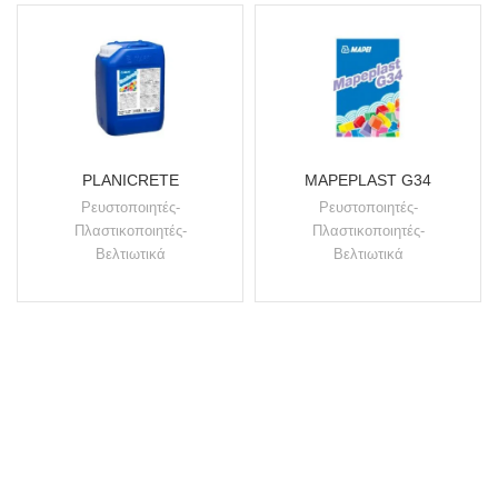
PLANICRETE
MAPEPLAST G34
Ρευστοποιητές-
Ρευστοποιητές-
Πλαστικοποιητές-
Πλαστικοποιητές-
Βελτιωτικά
Βελτιωτικά