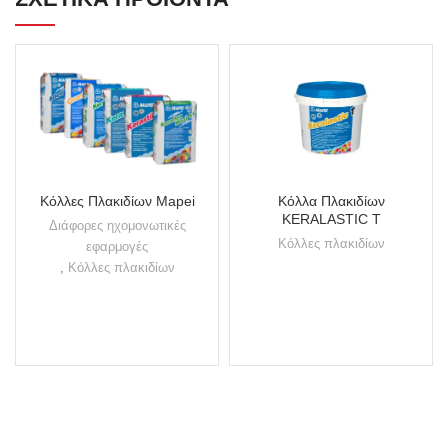
Κόλλες Πλακιδίων Mapei
Κόλλα Πλακιδίων
KERALASTIC T
Διάφορες ηχομονωτικές
Κόλλες πλακιδίων
εφαρμογές
,
Κόλλες πλακιδίων