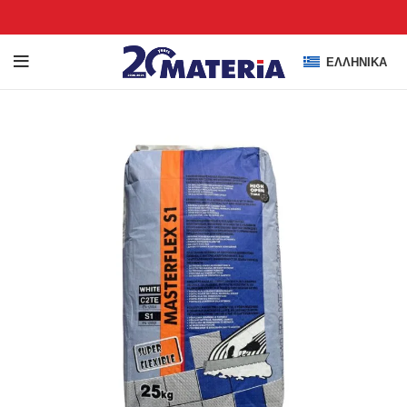
ΕΛΛΗΝΙΚΆ