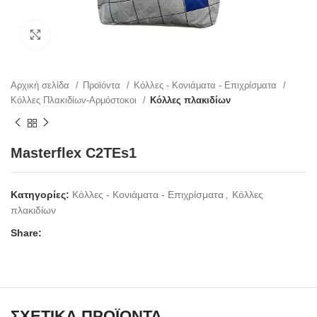
Click to enlarge
Αρχική σελίδα
Προϊόντα
Κόλλες - Κονιάματα - Επιχρίσματα
Κόλλες Πλακιδίων-Αρμόστοκοι
Κόλλες πλακιδίων
Masterflex C2TEs1
Κατηγορίες:
Κόλλες - Κονιάματα - Επιχρίσματα
,
Κόλλες
πλακιδίων
Share:
ΣΧΕΤΙΚΆ ΠΡΟΪΌΝΤΑ