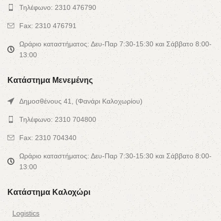
Τηλέφωνο: 2310 476790
Fax: 2310 476791
Ωράριο καταστήματος: Δευ-Παρ 7:30-15:30 και Σάββατο 8:00-
13:00
Κατάστημα Μενεμένης
Δημοσθένους 41, (Φανάρι Καλοχωρίου)
Τηλέφωνο: 2310 704800
Fax: 2310 704340
Ωράριο καταστήματος: Δευ-Παρ 7:30-15:30 και Σάββατο 8:00-
13:00
Κατάστημα Καλοχώρι
Logistics