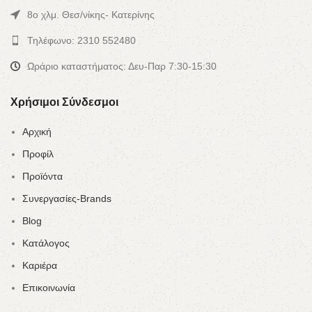
8ο χλμ. Θεσ/νίκης- Κατερίνης
Τηλέφωνο: 2310 552480
Ωράριο καταστήματος: Δευ-Παρ 7:30-15:30
Χρήσιμοι Σύνδεσμοι
Αρχική
Προφίλ
Προϊόντα
Συνεργασίες-Brands
Blog
Κατάλογος
Καριέρα
Επικοινωνία