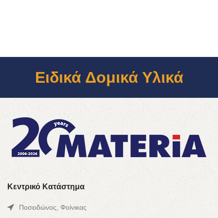
Ειδικά Δομικά Υλικά
Κεντρικό Κατάστημα
Ποσειδώνος, Φοίνικας