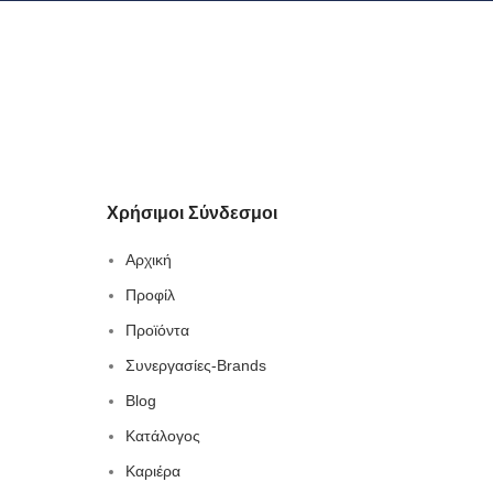
Χρήσιμοι Σύνδεσμοι
Αρχική
Προφίλ
Προϊόντα
Συνεργασίες-Brands
Blog
Κατάλογος
Καριέρα