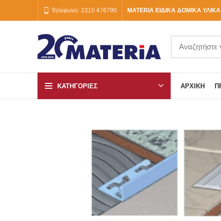
Τηλέφωνο: 2310 476790
MATERIA ΕΙΔΙΚΑ ΔΟΜΙΚΑ ΥΛΙΚΑ
ΚΑΤΗΓΟΡΙΕΣ
ΑΡΧΙΚΉ
Π