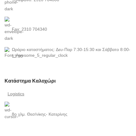
Fax: 2310 704340
Ωράριο καταστήματος: Δευ-Παρ 7:30-15:30 και Σάββατο 8:00-
13:00
Κατάστημα Καλοχώρι
Logistics
8ο χλμ. Θεσ/νίκης- Κατερίνης