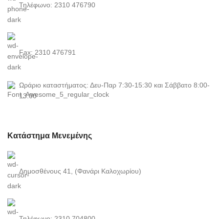
Τηλέφωνο: 2310 476790
Fax: 2310 476791
Ωράριο καταστήματος: Δευ-Παρ 7:30-15:30 και Σάββατο 8:00-
13:00
Κατάστημα Μενεμένης
Δημοσθένους 41, (Φανάρι Καλοχωρίου)
Τηλέφωνο: 2310 704800