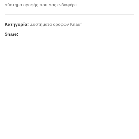
σύστημα οροφής που σας ενδιαφέρει.
Κατηγορία:
Συστήματα οροφών Knauf
Share: