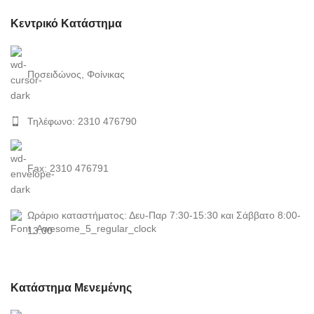
Κεντρικό Κατάστημα
Ποσειδώνος, Φοίνικας
Τηλέφωνο: 2310 476790
Fax: 2310 476791
Ωράριο καταστήματος: Δευ-Παρ 7:30-15:30 και Σάββατο 8:00-
13:00
Κατάστημα Μενεμένης