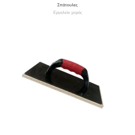
Σπάτουλες
Εργαλεία χειρός