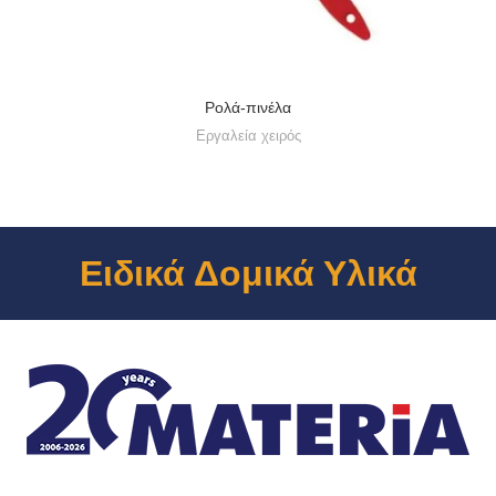
Ρολά-πινέλα
Εργαλεία χειρός
Ειδικά Δομικά Υλικά