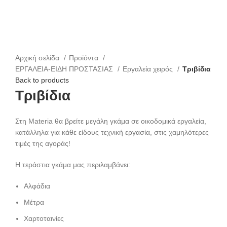
Click to enlarge
Αρχική σελίδα
Προϊόντα
ΕΡΓΑΛΕΙΑ-ΕΙΔΗ ΠΡΟΣΤΑΣΙΑΣ
Εργαλεία χειρός
Τριβίδια
Back to products
Τριβίδια
Στη Materia θα βρείτε μεγάλη γκάμα σε οικοδομικά εργαλεία,
κατάλληλα για κάθε είδους τεχνική εργασία, στις χαμηλότερες
τιμές της αγοράς!
Η τεράστια γκάμα μας περιλαμβάνει:
Αλφάδια
Μέτρα
Χαρτοταινίες