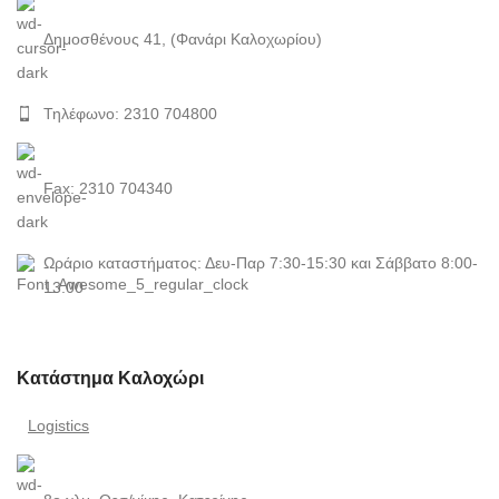
Δημοσθένους 41, (Φανάρι Καλοχωρίου)
Τηλέφωνο: 2310 704800
Fax: 2310 704340
Ωράριο καταστήματος: Δευ-Παρ 7:30-15:30 και Σάββατο 8:00-
13:00
Κατάστημα Καλοχώρι
Logistics