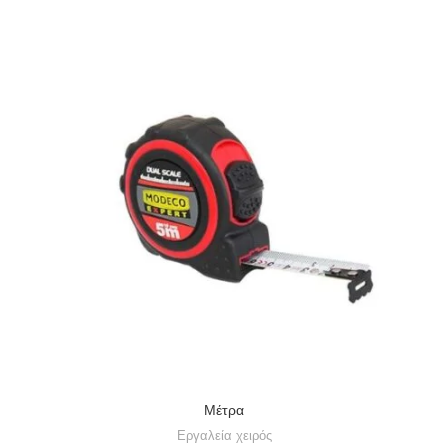
Μέτρα
Εργαλεία χειρός