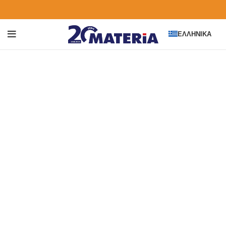
ΕΛΛΗΝΙΚΆ