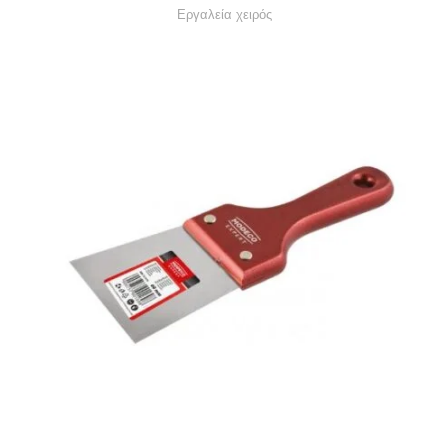
Εργαλεία χειρός