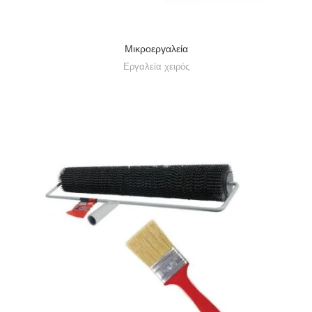
Μικροεργαλεία
Εργαλεία χειρός