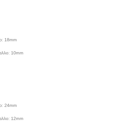
λο: 18mm
ταλλο: 10mm
λο: 24mm
ταλλο: 12mm