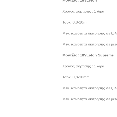
Μοντέλο: 18VLi-Ion
Χρόνος φόρτισης : 1 ώρα
Τσοκ: 0,8-10mm
Μεγ. ικανότητα διάτρησης σε ξύ
Μεγ. ικανότητα διάτρησης σε μέ
Μοντέλο: 18VLi-Ion Supreme
Χρόνος φόρτισης : 1 ώρα
Τσοκ: 0,8-10mm
Μεγ. ικανότητα διάτρησης σε ξύ
Μεγ. ικανότητα διάτρησης σε μέ