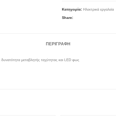
Κατηγορία:
Ηλεκτρικά εργαλεία
Share:
ΠΕΡΙΓΡΑΦΉ
με δυνατότητα μεταβλητής ταχύτητας και LED φως