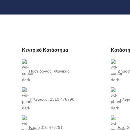
Κεντρικό Κατάστημα
Κατάστη
Ποσειδώνος, Φοίνικας
Δημοσ
Τηλέφωνο: 2310 476790
Τηλέφ
Fax: 2310 476791
Fax: 