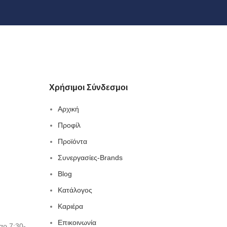
Χρήσιμοι Σύνδεσμοι
Αρχική
Προφίλ
Προϊόντα
Συνεργασίες-Brands
Blog
Κατάλογος
Καριέρα
Επικοινωνία
αρ 7:30-