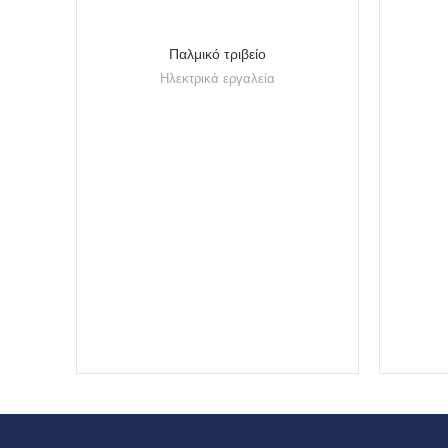
Παλμικό τριβείο
Ηλεκτρικά εργαλεία