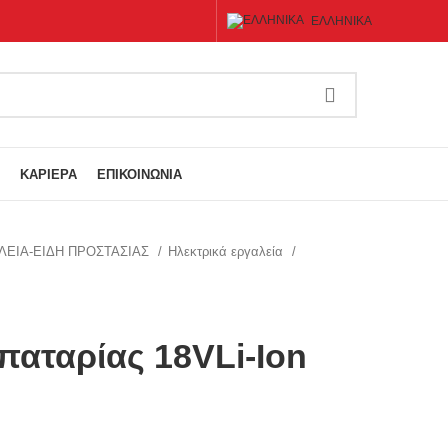
ΕΛΛΗΝΙΚΆ
ΚΑΡΙΈΡΑ
ΕΠΙΚΟΙΝΩΝΊΑ
ΛΕΙΑ-ΕΙΔΗ ΠΡΟΣΤΑΣΙΑΣ
Ηλεκτρικά εργαλεία
παταρίας 18VLi-Ion