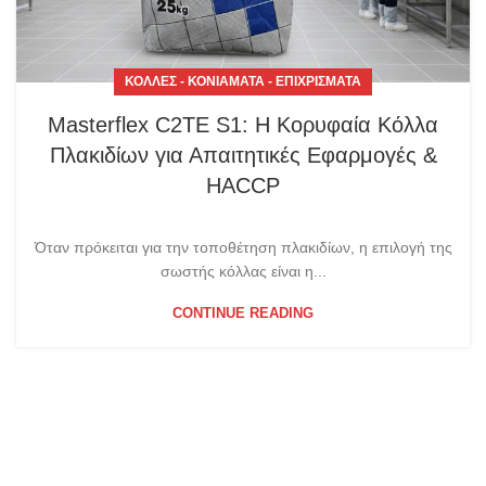
ΚΌΛΛΕΣ - ΚΟΝΙΆΜΑΤΑ - ΕΠΙΧΡΊΣΜΑΤΑ
Masterflex C2TE S1: Η Κορυφαία Κόλλα
Πλακιδίων για Απαιτητικές Εφαρμογές &
HACCP
Όταν πρόκειται για την τοποθέτηση πλακιδίων, η επιλογή της
σωστής κόλλας είναι η...
CONTINUE READING