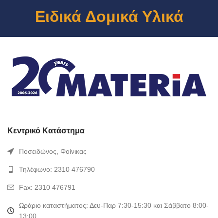
Ειδικά Δομικά Υλικά
Κεντρικό Κατάστημα
Ποσειδώνος, Φοίνικας
Τηλέφωνο: 2310 476790
Fax: 2310 476791
Ωράριο καταστήματος: Δευ-Παρ 7:30-15:30 και Σάββατο 8:00-
13:00