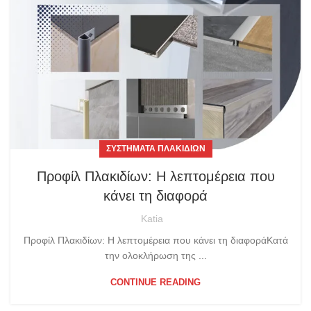
ΣΥΣΤΉΜΑΤΑ ΠΛΑΚΙΔΊΩΝ
Προφίλ Πλακιδίων: Η λεπτομέρεια που
κάνει τη διαφορά
Katia
Προφίλ Πλακιδίων: Η λεπτομέρεια που κάνει τη διαφοράΚατά
την ολοκλήρωση της ...
CONTINUE READING