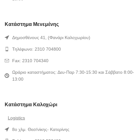
Κατάστημα Μενεμένης
Δημοσθένους 41, (Φανάρι Καλοχωρίου)
Τηλέφωνο: 2310 704800
Fax: 2310 704340
Ωράριο καταστήματος: Δευ-Παρ 7:30-15:30 και Σάββατο 8:00-
13:00
Κατάστημα Καλοχώρι
Logistics
8ο χλμ. Θεσ/νίκης- Κατερίνης