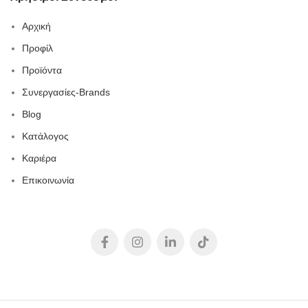
Αρχική
Προφίλ
Προϊόντα
Συνεργασίες-Brands
Blog
Κατάλογος
Καριέρα
Επικοινωνία