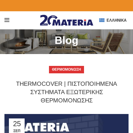
ΕΛΛΗΝΙΚΆ
Blog
ΘΕΡΜΟΜΌΝΩΣΗ
THERMOCOVER | ΠΙΣΤΟΠΟΙΗΜΕΝΑ
ΣΥΣΤΗΜΑΤΑ ΕΞΩΤΕΡΙΚΗΣ
ΘΕΡΜΟΜΟΝΩΣΗΣ
25
ΣΕΠ