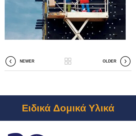
NEWER
OLDER
Ειδικά Δομικά Υλικά