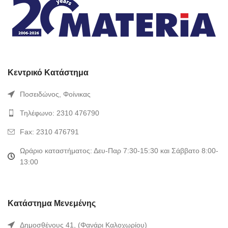
Κεντρικό Κατάστημα
Ποσειδώνος, Φοίνικας
Τηλέφωνο: 2310 476790
Fax: 2310 476791
Ωράριο καταστήματος: Δευ-Παρ 7:30-15:30 και Σάββατο 8:00-
13:00
Κατάστημα Μενεμένης
Δημοσθένους 41, (Φανάρι Καλοχωρίου)