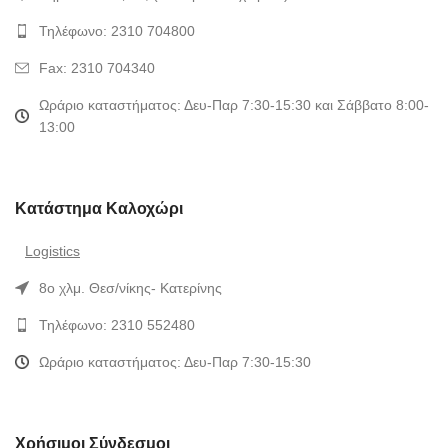
Τηλέφωνο: 2310 704800
Fax: 2310 704340
Ωράριο καταστήματος: Δευ-Παρ 7:30-15:30 και Σάββατο 8:00-
13:00
Κατάστημα Καλοχώρι
Logistics
8ο χλμ. Θεσ/νίκης- Κατερίνης
Τηλέφωνο: 2310 552480
Ωράριο καταστήματος: Δευ-Παρ 7:30-15:30
Χρήσιμοι Σύνδεσμοι