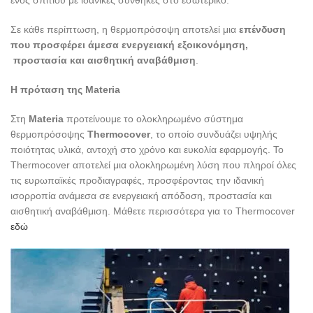
Σε κάθε περίπτωση, η θερμοπρόσοψη αποτελεί μια
επένδυση
που προσφέρει άμεσα ενεργειακή εξοικονόμηση,
προστασία και αισθητική αναβάθμιση
.
Η πρόταση της Materia
Στη
Materia
προτείνουμε το ολοκληρωμένο σύστημα
θερμοπρόσοψης
Thermocover
, το οποίο συνδυάζει υψηλής
ποιότητας υλικά, αντοχή στο χρόνο και ευκολία εφαρμογής. Το
Thermocover αποτελεί μια ολοκληρωμένη λύση που πληροί όλες
τις ευρωπαϊκές προδιαγραφές, προσφέροντας την ιδανική
ισορροπία ανάμεσα σε ενεργειακή απόδοση, προστασία και
αισθητική αναβάθμιση. Μάθετε περισσότερα για το Thermocover
εδώ