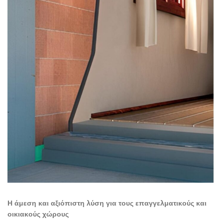
Η άμεση και αξιόπιστη λύση για τους επαγγελματικούς και
οικιακούς χώρους