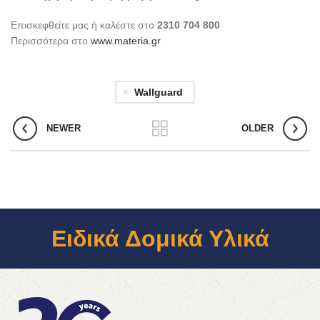
Επισκεφθείτε μας ή καλέστε στο
2310 704 800
Περισσότερα στο
www.materia.gr
Wallguard
NEWER
OLDER
Ειδικά Δομικά Υλικά