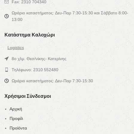
Fax: 2310 704340
Ωράριο καταστήματος: Δευ-Παρ 7:30-15:30 και Σάββατο 8:00-
13:00
Κατάστημα Καλοχώρι
Logistics
8ο χλμ. Θεσ/νίκης- Κατερίνης
Τηλέφωνο: 2310 552480
Ωράριο καταστήματος: Δευ-Παρ 7:30-15:30
Χρήσιμοι Σύνδεσμοι
Αρχική
Προφίλ
Προϊόντα