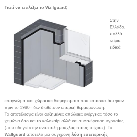
Γιατί να επιλέξω το Wallguard;
Στην
Ελλάδα,
πολλά
κτίρια –
ειδικά
επαγγελματικοί χώροι και διαμερίσματα που κατασκευάστηκαν
πριν το 1980– δεν διαθέτουν επαρκή θερμομόνωση.
Το αποτέλεσμα είναι αυξημένες απώλειες ενέργειας τόσο το
χειμώνα όσο και το καλοκαίρι αλλά και συσσώρευση υγρασίας
(που οδηγεί στην ανάπτυξη μούχλας στους τοίχους). Το
Wallguard
αποτελεί μια σύγχρονη
λύση εσωτερικής