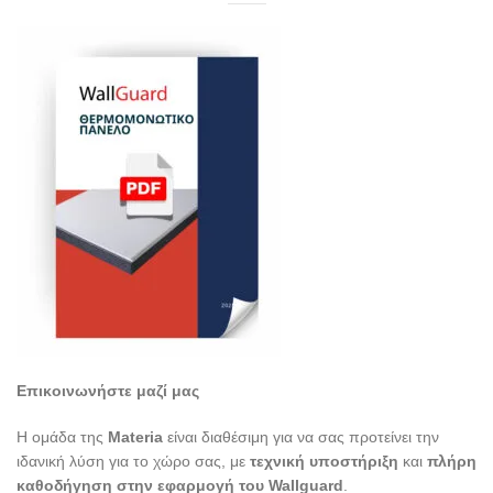
Επικοινωνήστε μαζί μας
Η ομάδα της
Materia
είναι διαθέσιμη για να σας προτείνει την
ιδανική λύση για το χώρο σας, με
τεχνική υποστήριξη
και
πλήρη
καθοδήγηση στην εφαρμογή του Wallguard
.