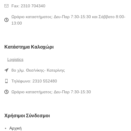
Fax: 2310 704340
Ωράριο καταστήματος: Δευ-Παρ 7:30-15:30 και Σάββατο 8:00-
13:00
Κατάστημα Καλοχώρι
Logistics
8ο χλμ. Θεσ/νίκης- Κατερίνης
Τηλέφωνο: 2310 552480
Ωράριο καταστήματος: Δευ-Παρ 7:30-15:30
Χρήσιμοι Σύνδεσμοι
Αρχική