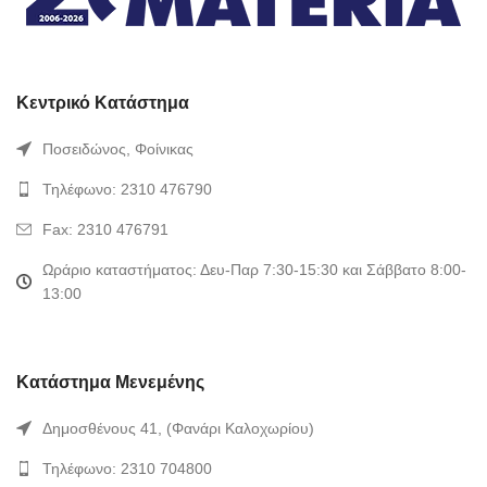
Κεντρικό Κατάστημα
Ποσειδώνος, Φοίνικας
Τηλέφωνο: 2310 476790
Fax: 2310 476791
Ωράριο καταστήματος: Δευ-Παρ 7:30-15:30 και Σάββατο 8:00-
13:00
Κατάστημα Μενεμένης
Δημοσθένους 41, (Φανάρι Καλοχωρίου)
Τηλέφωνο: 2310 704800