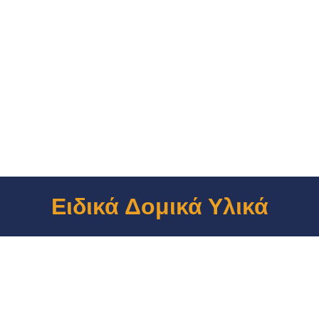
Ειδικά Δομικά Υλικά