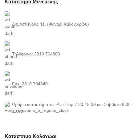
Κατάστημα Μενεμένης
Δημοσθένους 41, (Φανάρι Καλοχωρίου)
Τηλέφωνο: 2310 704800
Fax: 2310 704340
Ωράριο καταστήματος: Δευ-Παρ 7:30-15:30 και Σάββατο 8:00-
13:00
Κατάστημα Καλοχώρι