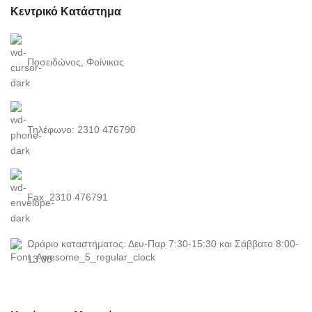
Κεντρικό Κατάστημα
Ποσειδώνος, Φοίνικας
Τηλέφωνο: 2310 476790
Fax: 2310 476791
Ωράριο καταστήματος: Δευ-Παρ 7:30-15:30 και Σάββατο 8:00-
13:00