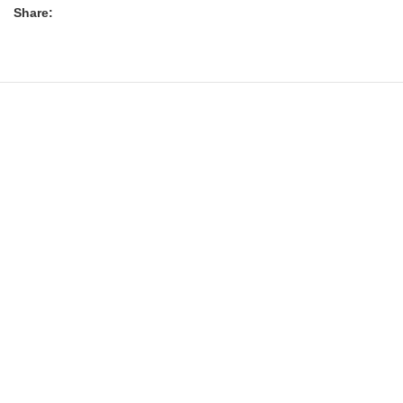
Share: