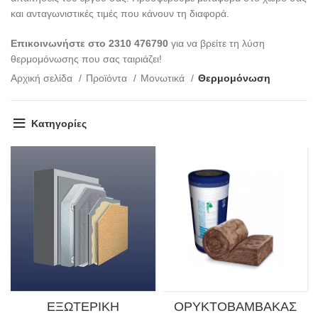
και ανταγωνιστικές τιμές που κάνουν τη διαφορά.
Επικοινωνήστε στο 2310 476790
για να βρείτε τη λύση
θερμομόνωσης που σας ταιριάζει!
Αρχική σελίδα
Προϊόντα
Μονωτικά
Θερμομόνωση
Κατηγορίες
ΕΞΩΤΕΡΙΚΉ
ΟΡΥΚΤΟΒΆΜΒΑΚΑΣ