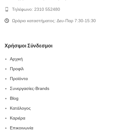
Τηλέφωνο: 2310 552480
Ωράριο καταστήματος: Δευ-Παρ 7:30-15:30
Χρήσιμοι Σύνδεσμοι
Αρχική
Προφίλ
Προϊόντα
Συνεργασίες-Brands
Blog
Κατάλογος
Καριέρα
Επικοινωνία