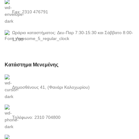
Fax: 2310 476791
Ωράριο καταστήματος: Δευ-Παρ 7:30-15:30 και Σάββατο 8:00-
13:00
Κατάστημα Μενεμένης
Δημοσθένους 41, (Φανάρι Καλοχωρίου)
Τηλέφωνο: 2310 704800