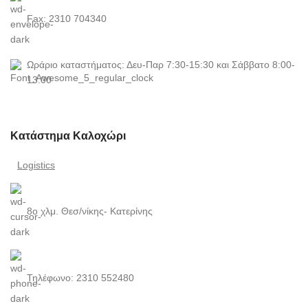
Fax: 2310 704340
Ωράριο καταστήματος: Δευ-Παρ 7:30-15:30 και Σάββατο 8:00-
13:00
Κατάστημα Καλοχώρι
Logistics
8ο χλμ. Θεσ/νίκης- Κατερίνης
Τηλέφωνο: 2310 552480