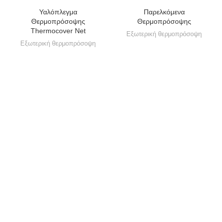
Υαλόπλεγμα
Παρελκόμενα
Θερμοπρόσοψης
Θερμοπρόσοψης
Thermocover Net
Εξωτερική θερμοπρόσοψη
Εξωτερική θερμοπρόσοψη