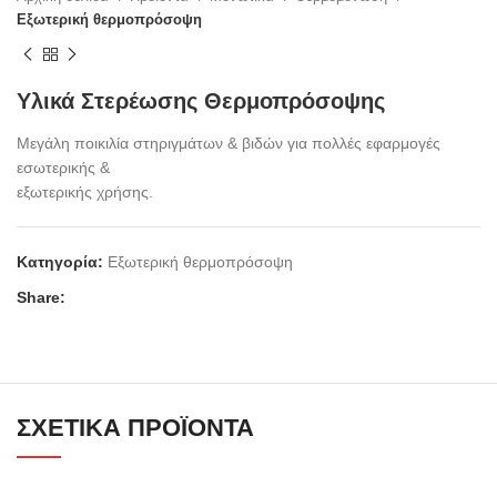
Εξωτερική θερμοπρόσοψη
Υλικά Στερέωσης Θερμοπρόσοψης
Μεγάλη ποικιλία στηριγμάτων & βιδών για πολλές εφαρμογές
εσωτερικής &
εξωτερικής χρήσης.
Κατηγορία:
Εξωτερική θερμοπρόσοψη
Share:
ΣΧΕΤΙΚΆ ΠΡΟΪΌΝΤΑ