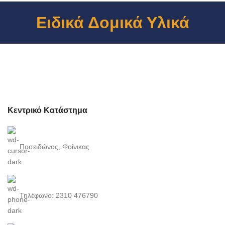
Ειδικά Δομικά Υλικά
Κεντρικό Κατάστημα
Ποσειδώνος, Φοίνικας
Τηλέφωνο: 2310 476790