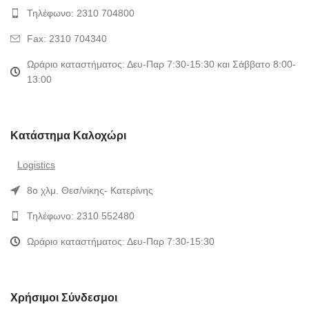
Τηλέφωνο: 2310 704800
Fax: 2310 704340
Ωράριο καταστήματος: Δευ-Παρ 7:30-15:30 και Σάββατο 8:00-
13:00
Κατάστημα Καλοχώρι
Logistics
8ο χλμ. Θεσ/νίκης- Κατερίνης
Τηλέφωνο: 2310 552480
Ωράριο καταστήματος: Δευ-Παρ 7:30-15:30
Χρήσιμοι Σύνδεσμοι