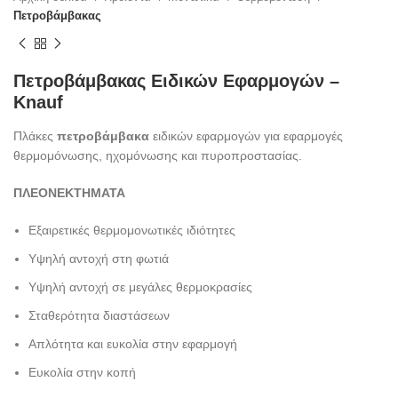
Πετροβάμβακας
Πετροβάμβακας Ειδικών Εφαρμογών –
Knauf
Πλάκες
πετροβάμβακα
ειδικών εφαρμογών για εφαρμογές
θερμομόνωσης, ηχομόνωσης και πυροπροστασίας.
ΠΛΕΟΝΕΚΤΗΜΑΤΑ
Εξαιρετικές θερμομονωτικές ιδιότητες
Υψηλή αντοχή στη φωτιά
Υψηλή αντοχή σε μεγάλες θερμοκρασίες
Σταθερότητα διαστάσεων
Απλότητα και ευκολία στην εφαρμογή
Ευκολία στην κοπή