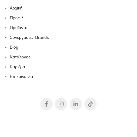
Αρχική
Προφίλ
Προϊόντα
Συνεργασίες-Brands
Blog
Κατάλογος
Καριέρα
Επικοινωνία