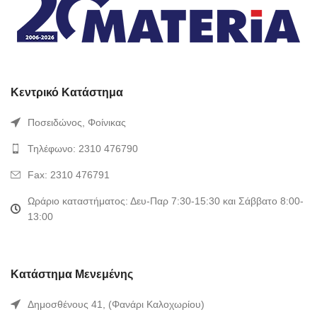
Κεντρικό Κατάστημα
Ποσειδώνος, Φοίνικας
Τηλέφωνο: 2310 476790
Fax: 2310 476791
Ωράριο καταστήματος: Δευ-Παρ 7:30-15:30 και Σάββατο 8:00-
13:00
Κατάστημα Μενεμένης
Δημοσθένους 41, (Φανάρι Καλοχωρίου)