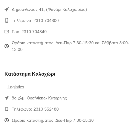
Δημοσθένους 41, (Φανάρι Καλοχωρίου)
Τηλέφωνο: 2310 704800
Fax: 2310 704340
Ωράριο καταστήματος: Δευ-Παρ 7:30-15:30 και Σάββατο 8:00-
13:00
Κατάστημα Καλοχώρι
Logistics
8ο χλμ. Θεσ/νίκης- Κατερίνης
Τηλέφωνο: 2310 552480
Ωράριο καταστήματος: Δευ-Παρ 7:30-15:30