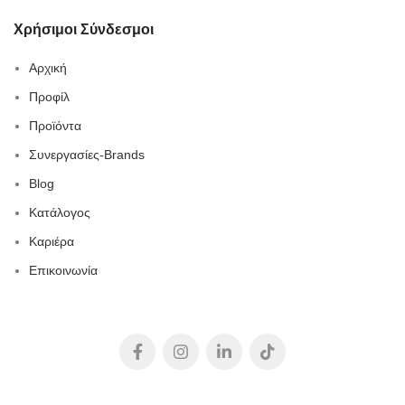
Χρήσιμοι Σύνδεσμοι
Αρχική
Προφίλ
Προϊόντα
Συνεργασίες-Brands
Blog
Κατάλογος
Καριέρα
Επικοινωνία