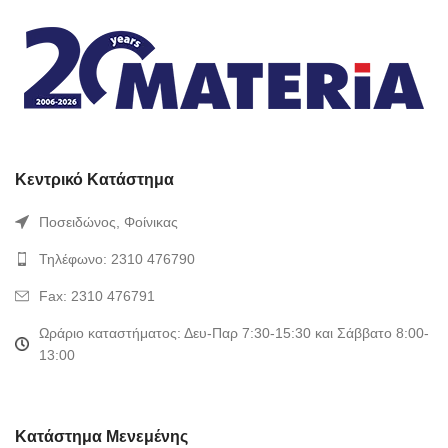
Κεντρικό Κατάστημα
Ποσειδώνος, Φοίνικας
Τηλέφωνο: 2310 476790
Fax: 2310 476791
Ωράριο καταστήματος: Δευ-Παρ 7:30-15:30 και Σάββατο 8:00-
13:00
Κατάστημα Μενεμένης