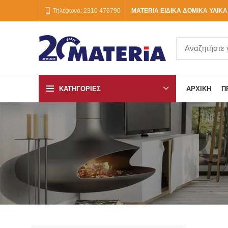
Τηλέφωνο: 2310 476790
MATERIA ΕΙΔΙΚΑ ΔΟΜΙΚΑ ΥΛΙΚΑ
ΚΑΤΗΓΟΡΙΕΣ
ΑΡΧΙΚΉ
Π