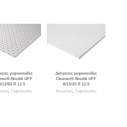
ρητες γυψοσανίδες
Διάτρητες γυψοσανίδες
neo® Akustik UFF
Cleaneo® Akustik UFF
8/12/50 R 12,5
8/15/20 R 12,5
στική
,
Γυψοσανίδες
Ακουστική
,
Γυψοσανίδες