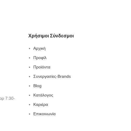
Χρήσιμοι Σύνδεσμοι
Αρχική
Προφίλ
Προϊόντα
Συνεργασίες-Brands
Blog
Κατάλογος
αρ 7:30-
Καριέρα
Επικοινωνία