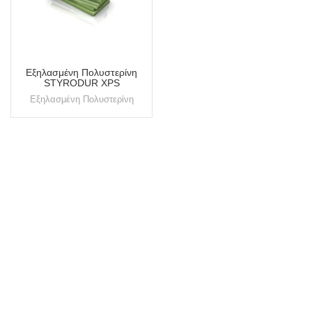
Εξηλασμένη Πολυστερίνη
STYRODUR XPS
Εξηλασμένη Πολυστερίνη