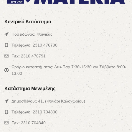
Κεντρικό Κατάστημα
Ποσειδώνος, Φοίνικας
Τηλέφωνο: 2310 476790
Fax: 2310 476791
Ωράριο καταστήματος: Δευ-Παρ 7:30-15:30 και Σάββατο 8:00-
13:00
Κατάστημα Μενεμένης
Δημοσθένους 41, (Φανάρι Καλοχωρίου)
Τηλέφωνο: 2310 704800
Fax: 2310 704340