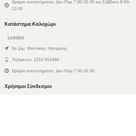
Ωράριο καταστήματος: Δευ-Παρ 7:30-15:30 και Σάββατο 8:00-
13:00
Κατάστημα Καλοχώρι
Logistics
8ο χλμ. Θεσ/νίκης- Κατερίνης
Τηλέφωνο: 2310 552480
Ωράριο καταστήματος: Δευ-Παρ 7:30-15:30
Χρήσιμοι Σύνδεσμοι
Αρχική
Προφίλ
Προϊόντα
Συνεργασίες-Brands