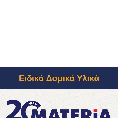
Ειδικά Δομικά Υλικά