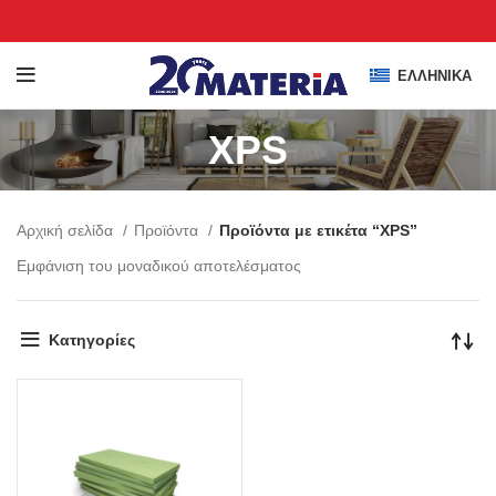
ΕΛΛΗΝΙΚΆ
XPS
Αρχική σελίδα
Προϊόντα
Προϊόντα με ετικέτα “XPS”
Εμφάνιση του μοναδικού αποτελέσματος
Κατηγορίες