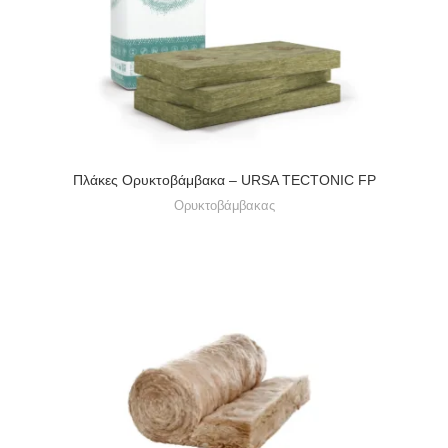
Πλάκες Ορυκτοβάμβακα – URSA TECTONIC FP
Ορυκτοβάμβακας