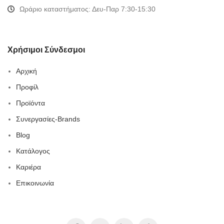
Ωράριο καταστήματος: Δευ-Παρ 7:30-15:30
Χρήσιμοι Σύνδεσμοι
Αρχική
Προφίλ
Προϊόντα
Συνεργασίες-Brands
Blog
Κατάλογος
Καριέρα
Επικοινωνία