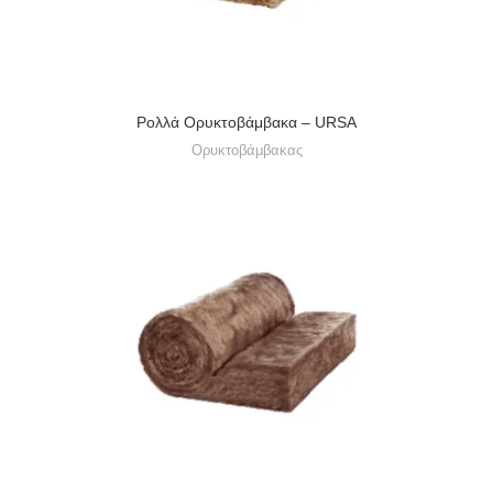
Ρολλά Ορυκτοβάμβακα – URSA
Ορυκτοβάμβακας