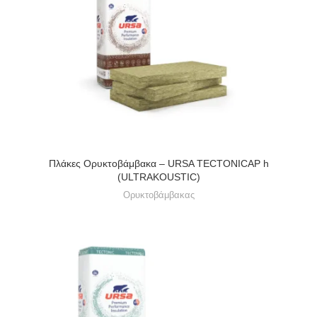
Πλάκες Ορυκτοβάμβακα – URSA TECTONICAP h
(ULTRAKOUSTIC)
Ορυκτοβάμβακας