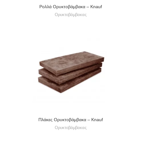
Ρολλά Ορυκτοβάμβακα – Knauf
Ορυκτοβάμβακας
Πλάκες Ορυκτοβάμβακα – Knauf
Ορυκτοβάμβακας