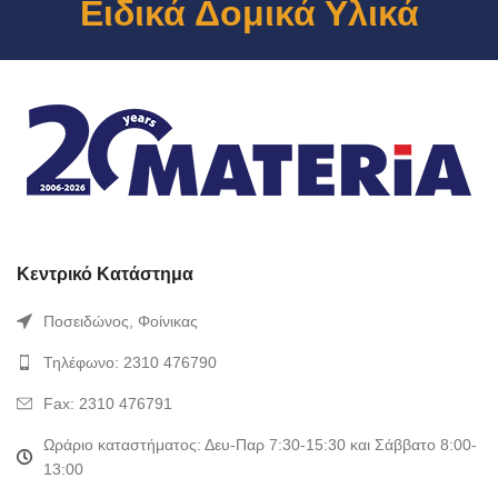
Ειδικά Δομικά Υλικά
Κεντρικό Κατάστημα
Ποσειδώνος, Φοίνικας
Τηλέφωνο: 2310 476790
Fax: 2310 476791
Ωράριο καταστήματος: Δευ-Παρ 7:30-15:30 και Σάββατο 8:00-
13:00