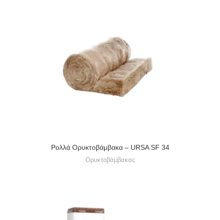
Ρολλά Ορυκτοβάμβακα – URSA SF 34
Ορυκτοβάμβακας