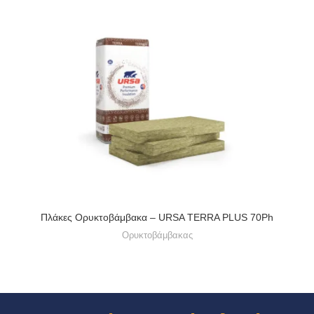
Πλάκες Ορυκτοβάμβακα – URSA TERRA PLUS 70Ph
Ορυκτοβάμβακας