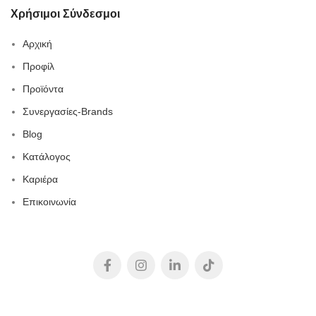
Χρήσιμοι Σύνδεσμοι
Αρχική
Προφίλ
Προϊόντα
Συνεργασίες-Brands
Blog
Κατάλογος
Καριέρα
Επικοινωνία