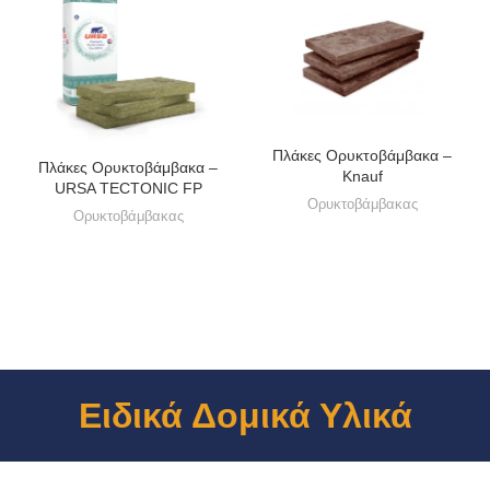
Πλάκες Ορυκτοβάμβακα –
Πλάκες Ορυκτοβάμβακα –
Knauf
URSA TECTONIC FP
Ορυκτοβάμβακας
Ορυκτοβάμβακας
Ειδικά Δομικά Υλικά