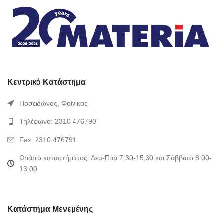
Κεντρικό Κατάστημα
Ποσειδώνος, Φοίνικας
Τηλέφωνο: 2310 476790
Fax: 2310 476791
Ωράριο καταστήματος: Δευ-Παρ 7:30-15:30 και Σάββατο 8:00-
13:00
Κατάστημα Μενεμένης