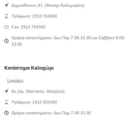
Δημοσθένους 41, (Φανάρι Καλοχωρίου)
Τηλέφωνο: 2310 704800
Fax: 2310 704340
Ωράριο καταστήματος: Δευ-Παρ 7:30-15:30 και Σάββατο 8:00-
13:00
Κατάστημα Καλοχώρι
Logistics
8ο χλμ. Θεσ/νίκης- Κατερίνης
Τηλέφωνο: 2310 552480
Ωράριο καταστήματος: Δευ-Παρ 7:30-15:30