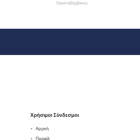
Ορυκτοβάμβακας
Χρήσιμοι Σύνδεσμοι
Αρχική
Προφίλ