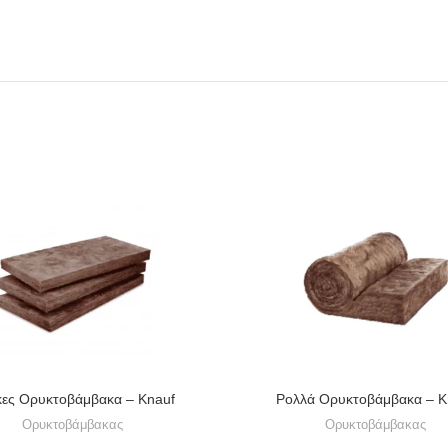
ες Ορυκτοβάμβακα – Knauf
Ρολλά Ορυκτοβάμβακα – K
Ορυκτοβάμβακας
Ορυκτοβάμβακας