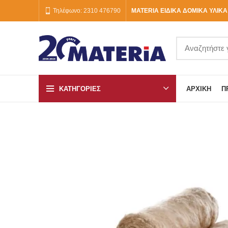
Τηλέφωνο: 2310 476790
MATERIA ΕΙΔΙΚΑ ΔΟΜΙΚΑ ΥΛΙΚΑ
ΚΑΤΗΓΟΡΙΕΣ
ΑΡΧΙΚΉ
Π