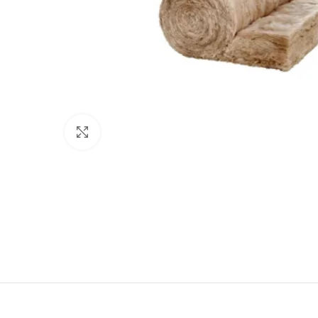
Click to enlarge